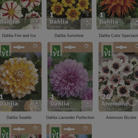
Dahlia Fire and Ice
Dahlia Sunshine
Dahlia Color Spectacl
Dahlia Seattle
Dahlia Lavender Perfection
Anemoon Bicolor