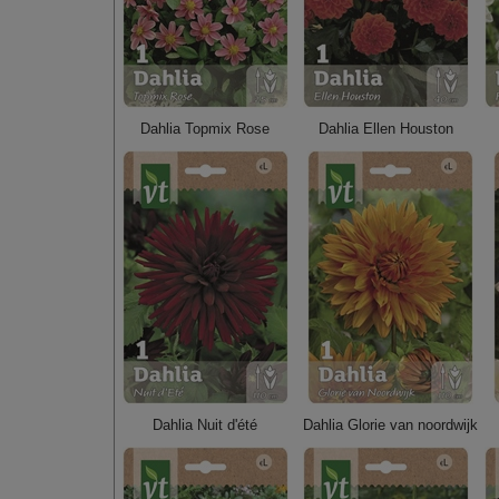
Dahlia Topmix Rose
Dahlia Ellen Houston
Dahlia Nuit d'été
Dahlia Glorie van noordwijk