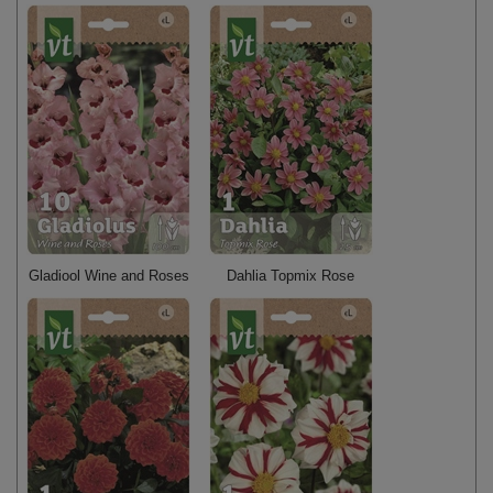
Gladiool Wine and Roses
Dahlia Topmix Rose