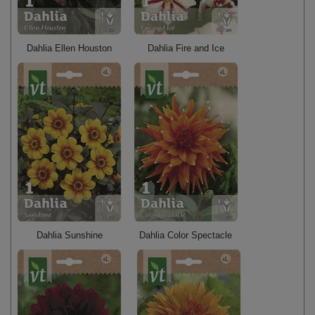
Dahlia Ellen Houston
Dahlia Fire and Ice
Dahlia Sunshine
Dahlia Color Spectacle