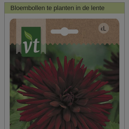
Bloembollen te planten in de lente