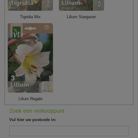
Tigridia Mix
Lilium Stargazer
Lilium Regale
Zoek een verkooppunt
Vul hier uw postcode in: