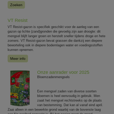
Zoeken
VT Resist
VT Resist-gazon is specifiek geschikt voor de aanleg van een
gazon op lichte (zand)gronden die gevoelig zijn aan droogte: dit
mengsel blijft langer groen en herstelt sneller tijdens droge en hete
zomers. VT Resist-gazon bevat grassen die dankzij een diepere
beworteling ook in diepere bodemlagen water en voedingsstoffen
kunnen opnemen.
Meer info
Onze aanrader voor 2025
Bloemzadenmengsels
Een mengsel zaden van diverse soorten
bloemen is heel eenvoudig in gebruik. Men
zaait het mengsel rechtstreeks op de plaats
van bestemming. Dat kan al vanaf eind april.
Zaai alleen in een bewerkte grond waarbij van de bovenste laag