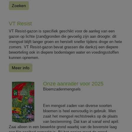
Zoeken
VT Resist
VT Resist-gazon is specifiek geschikt voor de aanleg van een
gazon op lichte (zand)gronden die gevoelig zijn aan droogte: dit
mengsel blijft langer groen en herstelt sneller tijdens droge en hete
zomers. VT Resist-gazon bevat grassen die dankzij een diepere
beworteling ook in diepere bodemlagen water en voedingsstoffen
kunnen opnemen.
Meer info
Onze aanrader voor 2025
Bloemzadenmengsels
Een mengsel zaden van diverse soorten
bloemen is heel eenvoudig in gebruik. Men
zaait het mengsel rechtstreeks op de plaats
van bestemming. Dat kan al vanaf eind april.
Zaai alleen in een bewerkte grond waarbij van de bovenste laag