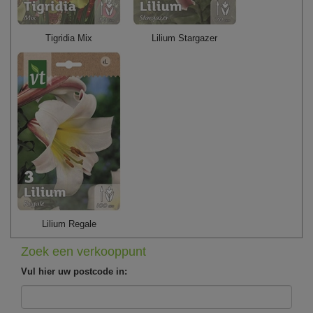
Tigridia Mix
Lilium Stargazer
Lilium Regale
Zoek een verkooppunt
Vul hier uw postcode in: