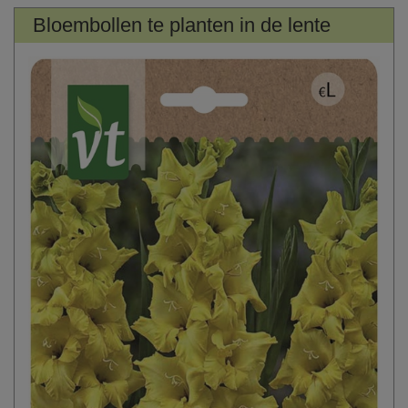
Bloembollen te planten in de lente