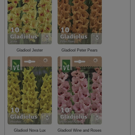
Gladiool Jester
Gladiool Peter Pears
Gladiool Nova Lux
Gladiool Wine and Roses