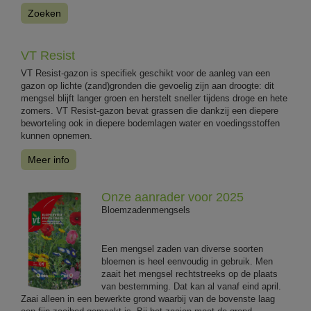
Zoeken
VT Resist
VT Resist-gazon is specifiek geschikt voor de aanleg van een
gazon op lichte (zand)gronden die gevoelig zijn aan droogte: dit
mengsel blijft langer groen en herstelt sneller tijdens droge en hete
zomers. VT Resist-gazon bevat grassen die dankzij een diepere
beworteling ook in diepere bodemlagen water en voedingsstoffen
kunnen opnemen.
Meer info
Onze aanrader voor 2025
Bloemzadenmengsels
Een mengsel zaden van diverse soorten
bloemen is heel eenvoudig in gebruik. Men
zaait het mengsel rechtstreeks op de plaats
van bestemming. Dat kan al vanaf eind april.
Zaai alleen in een bewerkte grond waarbij van de bovenste laag