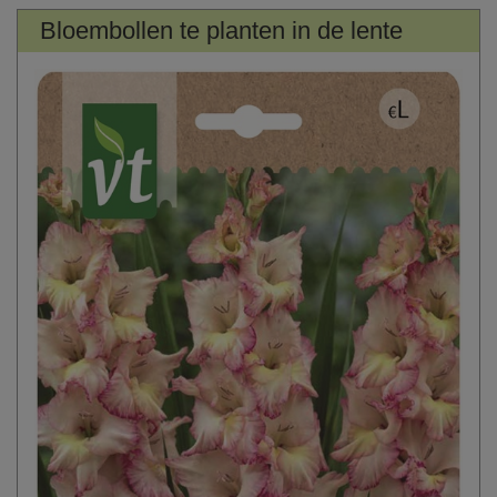
Bloembollen te planten in de lente