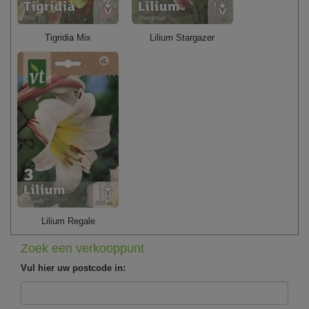
Tigridia Mix
Lilium Stargazer
Lilium Regale
Zoek een verkooppunt
Vul hier uw postcode in: