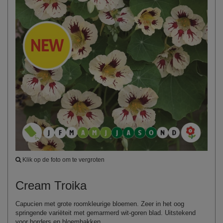
Klik op de foto om te vergroten
Cream Troika
Capucien met grote roomkleurige bloemen. Zeer in het oog
springende variëteit met gemarmerd wit-goren blad. Uitstekend
voor borders en bloembakken.