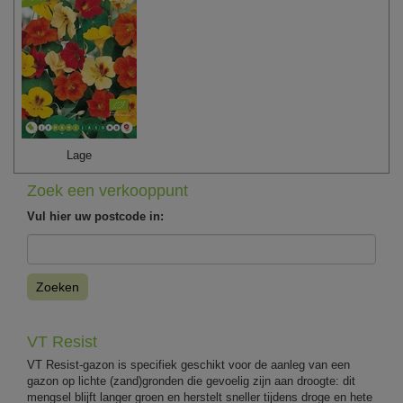
Lage
Zoek een verkooppunt
Vul hier uw postcode in:
Zoeken
VT Resist
VT Resist-gazon is specifiek geschikt voor de aanleg van een
gazon op lichte (zand)gronden die gevoelig zijn aan droogte: dit
mengsel blijft langer groen en herstelt sneller tijdens droge en hete