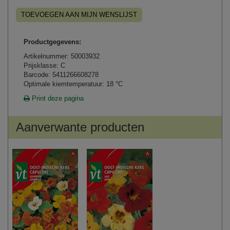
TOEVOEGEN AAN MIJN WENSLIJST
Productgegevens:
Artikelnummer: 50003932
Prijsklasse: C
Barcode: 5411266608278
Optimale kiemtemperatuur: 18 °C
Print deze pagina
Aanverwante producten