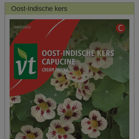
Oost-Indische kers