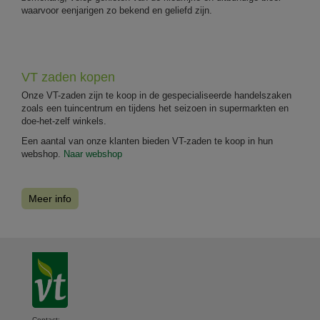
waarvoor eenjarigen zo bekend en geliefd zijn.
VT zaden kopen
Onze VT-zaden zijn te koop in de gespecialiseerde handelszaken
zoals een tuincentrum en tijdens het seizoen in supermarkten en
doe-het-zelf winkels.
Een aantal van onze klanten bieden VT-zaden te koop in hun
webshop.
Naar webshop
Meer info
Contact: