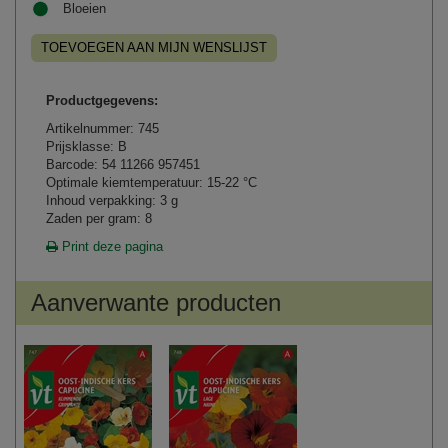
Bloeien
TOEVOEGEN AAN MIJN WENSLIJST
Productgegevens:
Artikelnummer: 745
Prijsklasse: B
Barcode: 54 11266 957451
Optimale kiemtemperatuur: 15-22 °C
Inhoud verpakking: 3 g
Zaden per gram: 8
Print deze pagina
Aanverwante producten