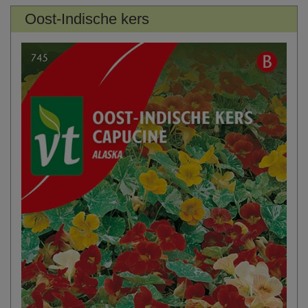
Oost-Indische kers