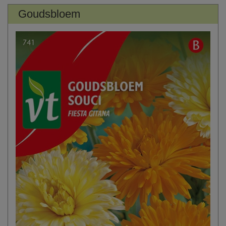
Goudsbloem