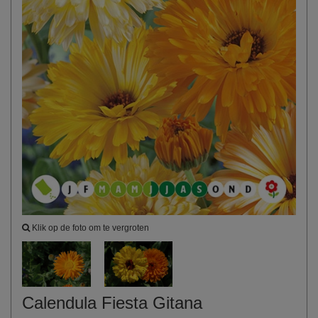
Klik op de foto om te vergroten
Calendula Fiesta Gitana