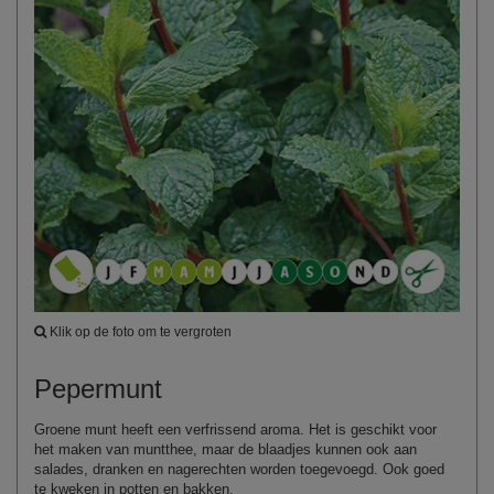
Klik op de foto om te vergroten
Pepermunt
Groene munt heeft een verfrissend aroma. Het is geschikt voor
het maken van muntthee, maar de blaadjes kunnen ook aan
salades, dranken en nagerechten worden toegevoegd. Ook goed
te kweken in potten en bakken.