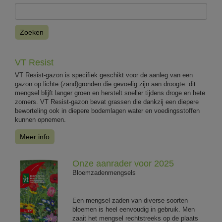
Zoeken
VT Resist
VT Resist-gazon is specifiek geschikt voor de aanleg van een
gazon op lichte (zand)gronden die gevoelig zijn aan droogte: dit
mengsel blijft langer groen en herstelt sneller tijdens droge en hete
zomers. VT Resist-gazon bevat grassen die dankzij een diepere
beworteling ook in diepere bodemlagen water en voedingsstoffen
kunnen opnemen.
Meer info
Onze aanrader voor 2025
Bloemzadenmengsels
Een mengsel zaden van diverse soorten
bloemen is heel eenvoudig in gebruik. Men
zaait het mengsel rechtstreeks op de plaats