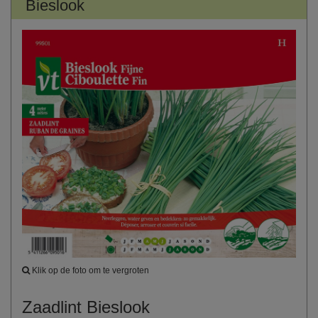
Bieslook
Klik op de foto om te vergroten
Zaadlint Bieslook