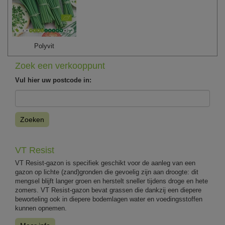
Polyvit
Zoek een verkooppunt
Vul hier uw postcode in:
Zoeken
VT Resist
VT Resist-gazon is specifiek geschikt voor de aanleg van een
gazon op lichte (zand)gronden die gevoelig zijn aan droogte: dit
mengsel blijft langer groen en herstelt sneller tijdens droge en hete
zomers. VT Resist-gazon bevat grassen die dankzij een diepere
beworteling ook in diepere bodemlagen water en voedingsstoffen
kunnen opnemen.