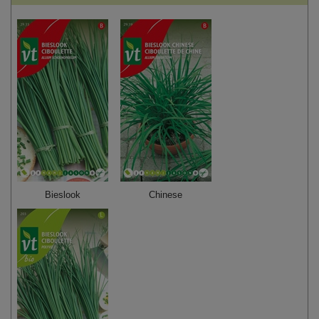
Bieslook
Chinese