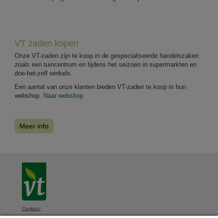
VT zaden kopen
Onze VT-zaden zijn te koop in de gespecialiseerde handelszaken
zoals een tuincentrum en tijdens het seizoen in supermarkten en
doe-het-zelf winkels.
Een aantal van onze klanten bieden VT-zaden te koop in hun
webshop.
Naar webshop
Meer info
Contact: