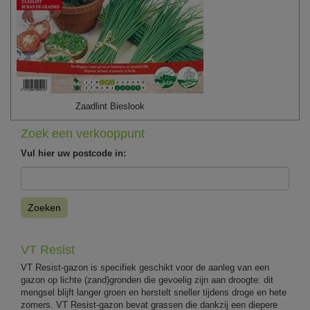
Zaadlint Bieslook
Zoek een verkooppunt
Vul hier uw postcode in:
Zoeken
VT Resist
VT Resist-gazon is specifiek geschikt voor de aanleg van een
gazon op lichte (zand)gronden die gevoelig zijn aan droogte: dit
mengsel blijft langer groen en herstelt sneller tijdens droge en hete
zomers. VT Resist-gazon bevat grassen die dankzij een diepere