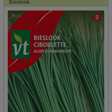
Bieslook