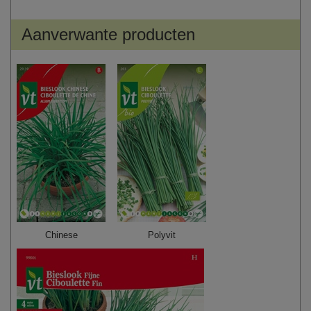
Aanverwante producten
Chinese
Polyvit