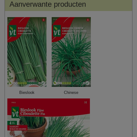
Aanverwante producten
Bieslook
Chinese