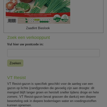
Zaadlint Bieslook
Zoek een verkooppunt
Vul hier uw postcode in:
Zoeken
VT Resist
VT Resist-gazon is specifiek geschikt voor de aanleg van een
gazon op lichte (zand)gronden die gevoelig zijn aan droogte: dit
mengsel blijft langer groen en herstelt sneller tijdens droge en hete
zomers. VT Resist-gazon bevat grassen die dankzij een diepere
beworteling ook in diepere bodemlagen water en voedingsstoffen
kunnen opnemen.