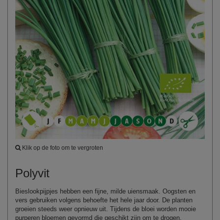
Klik op de foto om te vergroten
Polyvit
Bieslookpijpjes hebben een fijne, milde uiensmaak. Oogsten en
vers gebruiken volgens behoefte het hele jaar door. De planten
groeien steeds weer opnieuw uit. Tijdens de bloei worden mooie
purperen bloemen gevormd die geschikt zijn om te drogen.