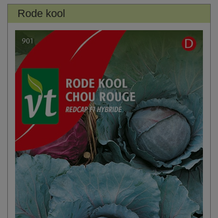
Rode kool