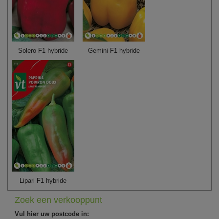
Solero F1 hybride
Gemini F1 hybride
Lipari F1 hybride
Zoek een verkooppunt
Vul hier uw postcode in: