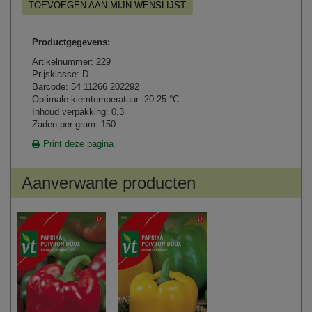
TOEVOEGEN AAN MIJN WENSLIJST
Productgegevens:
Artikelnummer: 229
Prijsklasse: D
Barcode: 54 11266 202292
Optimale kiemtemperatuur: 20-25 °C
Inhoud verpakking: 0,3
Zaden per gram: 150
Print deze pagina
Aanverwante producten