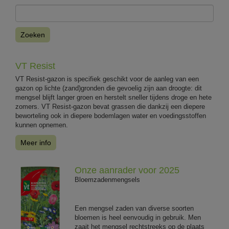
Zoeken
VT Resist
VT Resist-gazon is specifiek geschikt voor de aanleg van een
gazon op lichte (zand)gronden die gevoelig zijn aan droogte: dit
mengsel blijft langer groen en herstelt sneller tijdens droge en hete
zomers. VT Resist-gazon bevat grassen die dankzij een diepere
beworteling ook in diepere bodemlagen water en voedingsstoffen
kunnen opnemen.
Meer info
Onze aanrader voor 2025
Bloemzadenmengsels
Een mengsel zaden van diverse soorten
bloemen is heel eenvoudig in gebruik. Men
zaait het mengsel rechtstreeks op de plaats