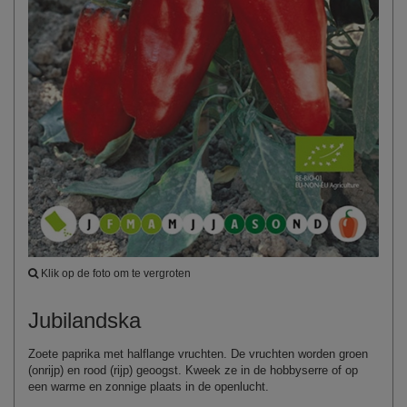
Klik op de foto om te vergroten
Jubilandska
Zoete paprika met halflange vruchten. De vruchten worden groen
(onrijp) en rood (rijp) geoogst. Kweek ze in de hobbyserre of op
een warme en zonnige plaats in de openlucht.