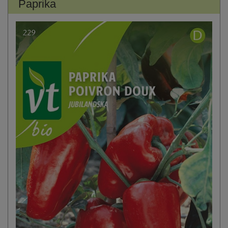
Paprika