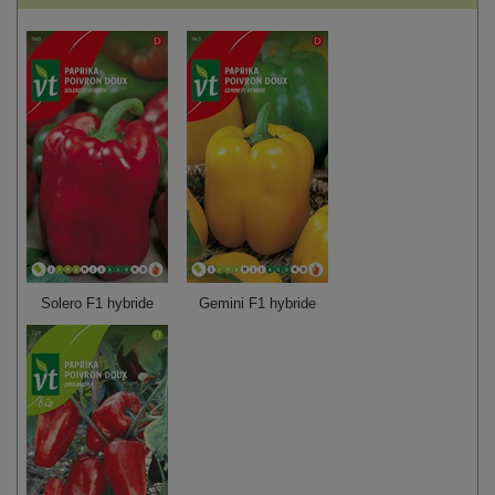
Solero F1 hybride
Gemini F1 hybride