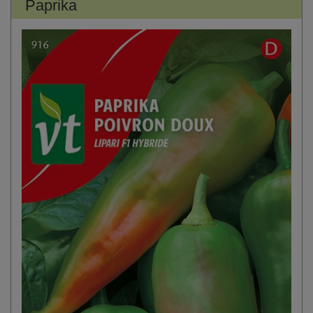
Paprika