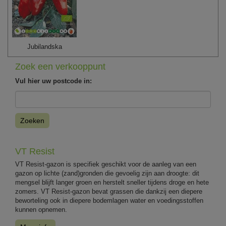
Jubilandska
Zoek een verkooppunt
Vul hier uw postcode in:
Zoeken
VT Resist
VT Resist-gazon is specifiek geschikt voor de aanleg van een
gazon op lichte (zand)gronden die gevoelig zijn aan droogte: dit
mengsel blijft langer groen en herstelt sneller tijdens droge en hete
zomers. VT Resist-gazon bevat grassen die dankzij een diepere
beworteling ook in diepere bodemlagen water en voedingsstoffen
kunnen opnemen.