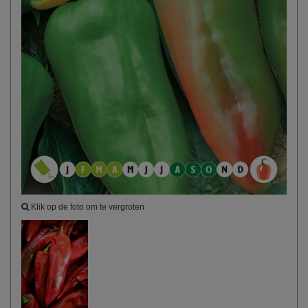
Klik op de foto om te vergroten