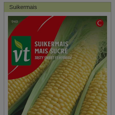
Suikermais