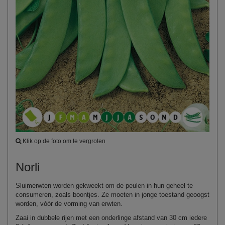
Klik op de foto om te vergroten
Norli
Sluimerwten worden gekweekt om de peulen in hun geheel te
consumeren, zoals boontjes. Ze moeten in jonge toestand geoogst
worden, vóór de vorming van erwten.
Zaai in dubbele rijen met een onderlinge afstand van 30 cm iedere