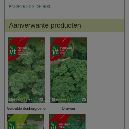
Kruiden altijd bij de hand.
Aanverwante producten
Gekrulde donkergroene
Bravour