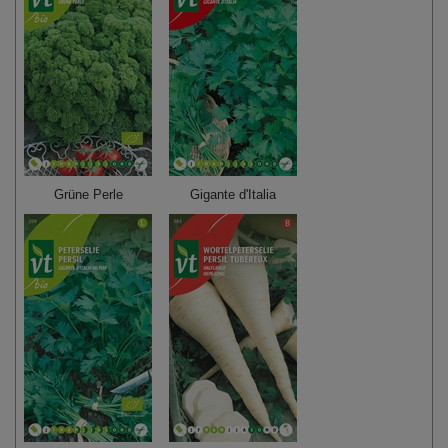
Grüne Perle
Gigante d'Italia