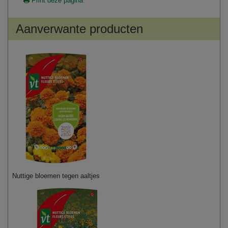
Print deze pagina
Aanverwante producten
Nuttige bloemen tegen aaltjes