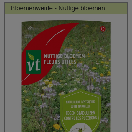
Bloemenweide - Nuttige bloemen