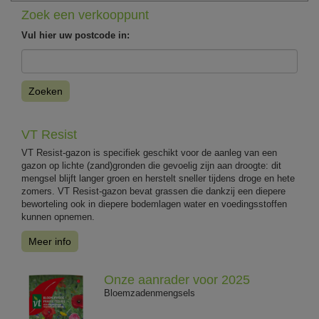
Zoek een verkooppunt
Vul hier uw postcode in:
Zoeken
VT Resist
VT Resist-gazon is specifiek geschikt voor de aanleg van een
gazon op lichte (zand)gronden die gevoelig zijn aan droogte: dit
mengsel blijft langer groen en herstelt sneller tijdens droge en hete
zomers. VT Resist-gazon bevat grassen die dankzij een diepere
beworteling ook in diepere bodemlagen water en voedingsstoffen
kunnen opnemen.
Meer info
Onze aanrader voor 2025
Bloemzadenmengsels