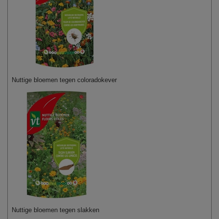
Nuttige bloemen tegen coloradokever
Nuttige bloemen tegen slakken