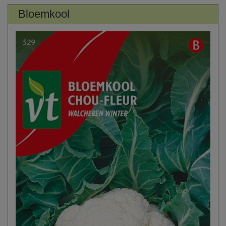
Bloemkool