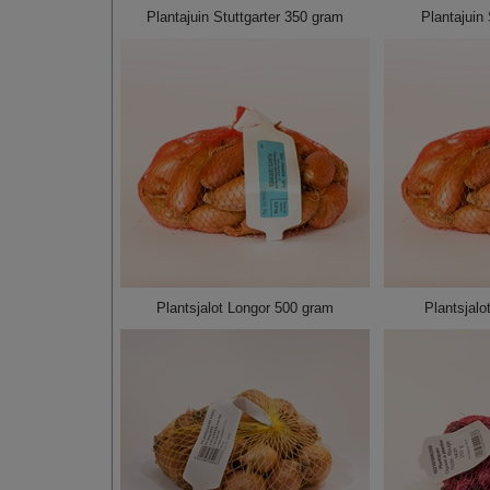
Plantajuin Stuttgarter 350 gram
Plantajuin
Plantsjalot Longor 500 gram
Plantsjalo