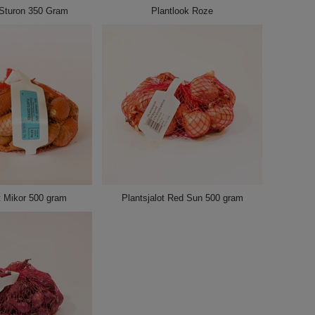
 Sturon 350 Gram
Plantlook Roze
t Mikor 500 gram
Plantsjalot Red Sun 500 gram