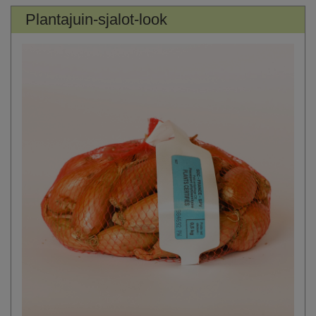
Plantajuin-sjalot-look