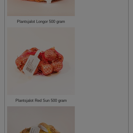
Plantsjalot Longor 500 gram
Plantsjalot Red Sun 500 gram