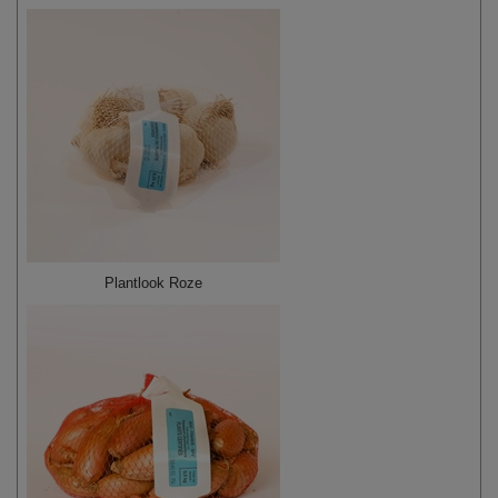
Plantlook Roze