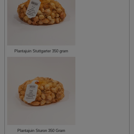
Plantajuin Stuttgarter 350 gram
Plantajuin Sturon 350 Gram