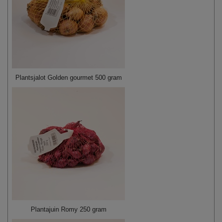
Plantsjalot Golden gourmet 500 gram
Plantajuin Romy 250 gram