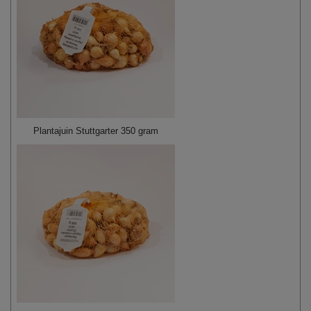
Plantajuin Stuttgarter 350 gram