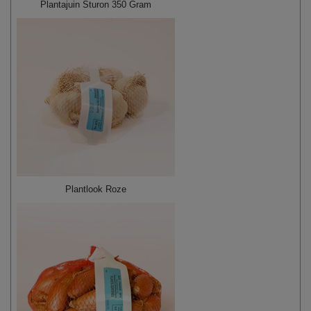
Plantajuin Sturon 350 Gram
Plantlook Roze