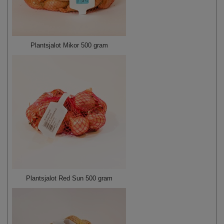
Plantsjalot Mikor 500 gram
Plantsjalot Red Sun 500 gram