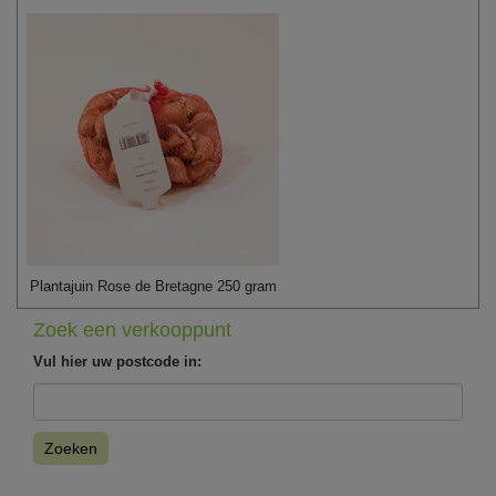
Plantajuin Rose de Bretagne 250 gram
Zoek een verkooppunt
Vul hier uw postcode in:
Zoeken