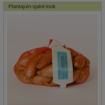
Plantajuin-sjalot-look