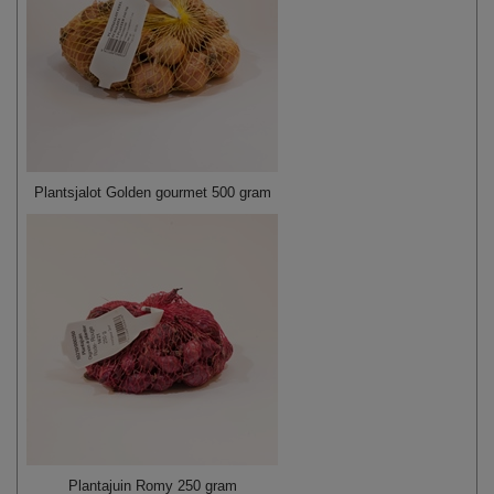
Plantsjalot Golden gourmet 500 gram
Plantajuin Romy 250 gram