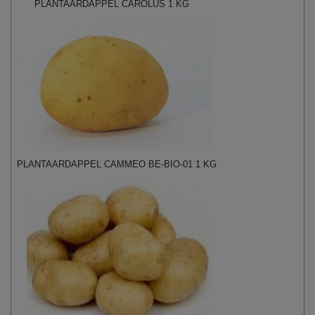
PLANTAARDAPPEL CAROLUS 1 KG
PLANTAARDAPPEL CAMMEO BE-BIO-01 1 KG