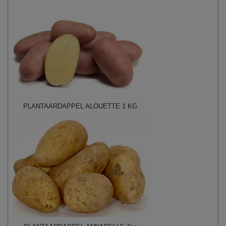
PLANTAARDAPPEL ALOUETTE 1 KG