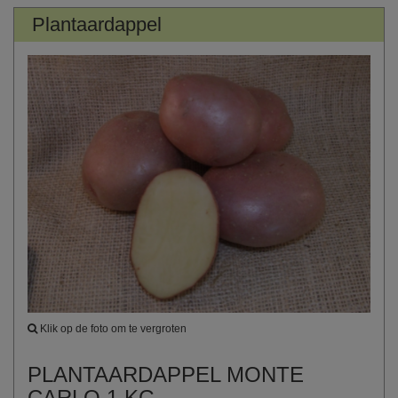
Plantaardappel
Klik op de foto om te vergroten
PLANTAARDAPPEL MONTE
CARLO 1 KG