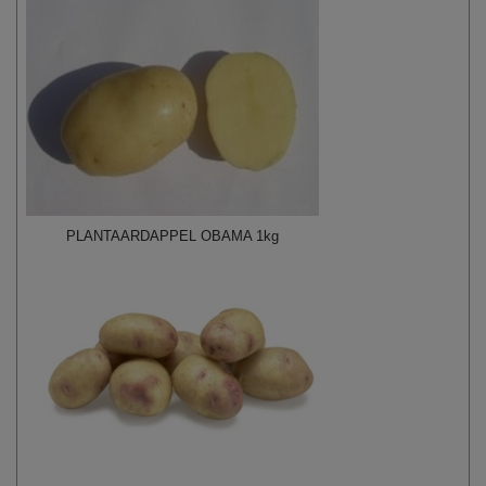
PLANTAARDAPPEL OBAMA 1kg