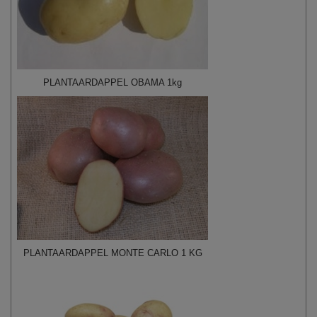
PLANTAARDAPPEL OBAMA 1kg
PLANTAARDAPPEL MONTE CARLO 1 KG