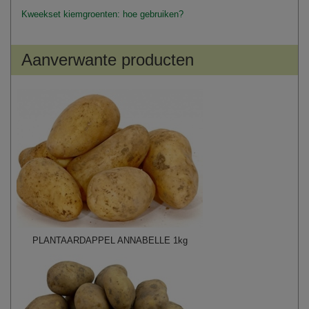
Kweekset kiemgroenten: hoe gebruiken?
Aanverwante producten
PLANTAARDAPPEL ANNABELLE 1kg