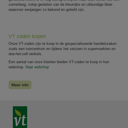
zomerlang, volop genieten van de kleurrijke en uitbundige bloei
waarvoor eenjarigen zo bekend en geliefd zijn.
VT zaden kopen
Onze VT-zaden zijn te koop in de gespecialiseerde handelszaken
zoals een tuincentrum en tijdens het seizoen in supermarkten en
doe-het-zelf winkels.
Een aantal van onze klanten bieden VT-zaden te koop in hun
webshop.
Naar webshop
Meer info