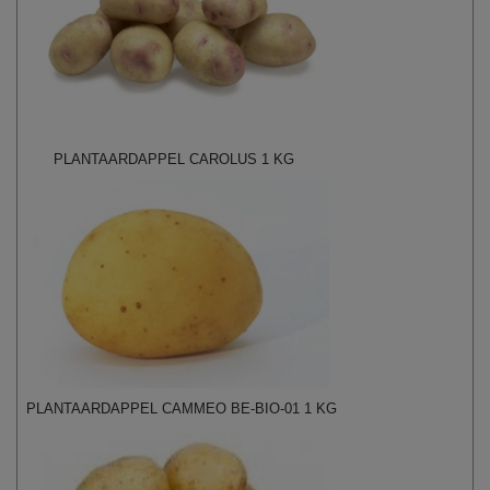
PLANTAARDAPPEL CAROLUS 1 KG
PLANTAARDAPPEL CAMMEO BE-BIO-01 1 KG