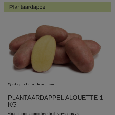
Plantaardappel
Klik op de foto om te vergroten
PLANTAARDAPPEL ALOUETTE 1
KG
Alouette pootaardappelen zijn de vervangers van