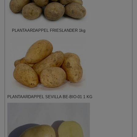
PLANTAARDAPPEL FRIESLANDER 1kg
PLANTAARDAPPEL SEVILLA BE-BIO-01 1 KG