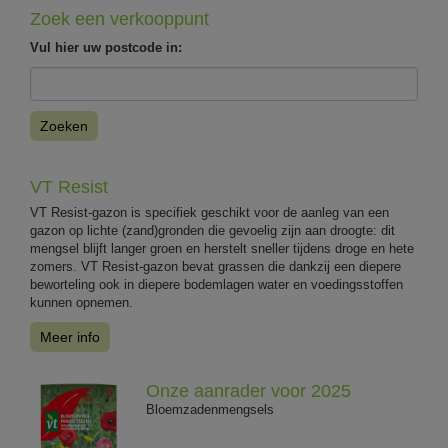
Zoek een verkooppunt
Vul hier uw postcode in:
Zoeken
VT Resist
VT Resist-gazon is specifiek geschikt voor de aanleg van een
gazon op lichte (zand)gronden die gevoelig zijn aan droogte: dit
mengsel blijft langer groen en herstelt sneller tijdens droge en hete
zomers. VT Resist-gazon bevat grassen die dankzij een diepere
beworteling ook in diepere bodemlagen water en voedingsstoffen
kunnen opnemen.
Meer info
Onze aanrader voor 2025
Bloemzadenmengsels