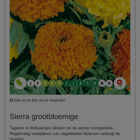
Klik op de foto om te vergroten
Sierra grootbloemige
Tagetes of Afrikaantjes bloeien tot de eerste vorstperiode.
Regelmatig verwijderen van uitgebloeide bloemen verlengt de
bloeitijd.