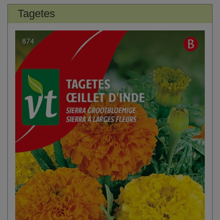
Tagetes