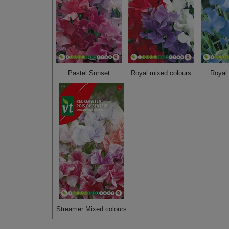
Pastel Sunset
Royal mixed colours
Royal 
Streamer Mixed colours