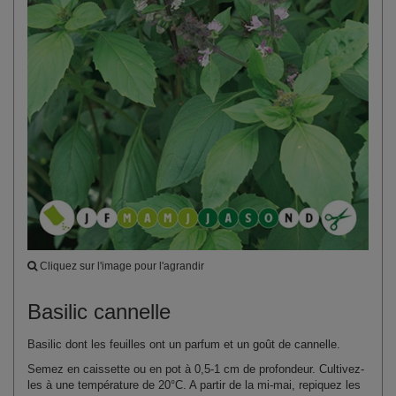
Cliquez sur l'image pour l'agrandir
Basilic cannelle
Basilic dont les feuilles ont un parfum et un goût de cannelle.
Semez en caissette ou en pot à 0,5‑1 cm de profondeur. Cultivez-
les à une température de 20°C. A partir de la mi‑mai, repiquez les