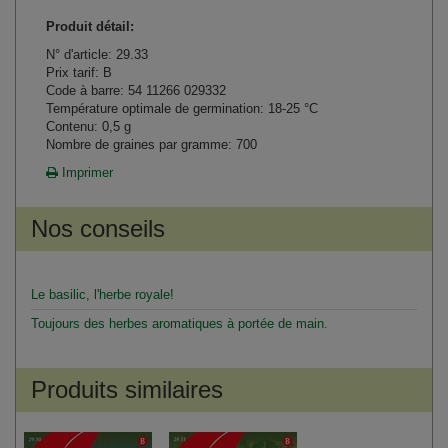
Produit détail:
N° d'article: 29.33
Prix tarif: B
Code à barre: 54 11266 029332
Température optimale de germination: 18-25 °C
Contenu: 0,5 g
Nombre de graines par gramme: 700
Imprimer
Nos conseils
Le basilic, l'herbe royale!
Toujours des herbes aromatiques à portée de main.
Produits similaires