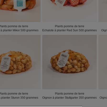
Plants pomme de terre
Plants pomme de terre
 à planter Mikor 500 grammes
Echalote à planter Red Sun 500 grammes
Oig
Plants pomme de terre
Plants pomme de terre
 planter Sturon 350 grammes
Oignon à planter Stuttgarter 350 grammes
Oigno