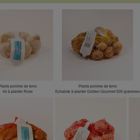
Plants pomme de terre
Plants pomme de terre
Ail à planter Rose
Echalote à planter Golden Gourmet 500 grammes