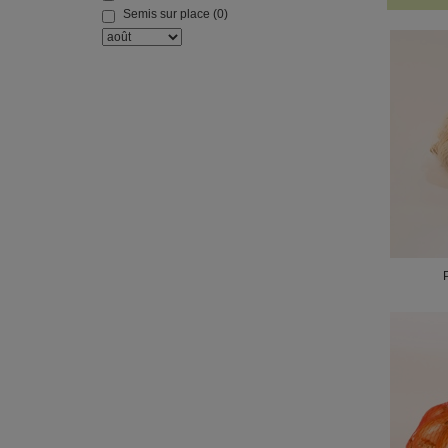
Semis sur place
(0)