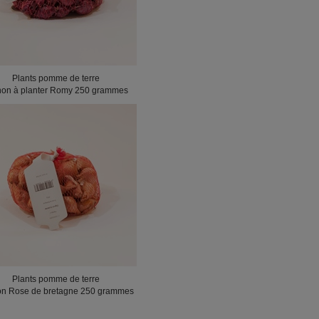
Plants pomme de terre
non à planter Romy 250 grammes
Plants pomme de terre
n Rose de bretagne 250 grammes