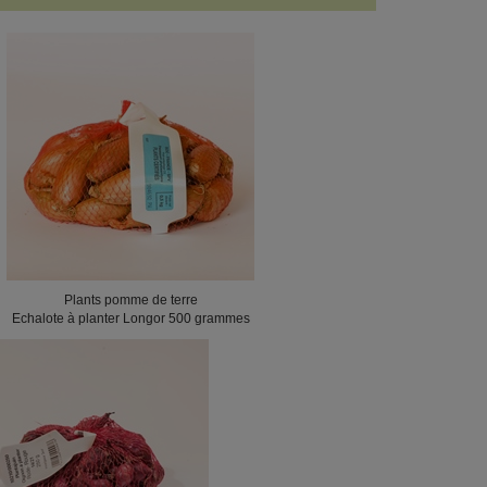
Plants pomme de terre
Echalote à planter Longor 500 grammes