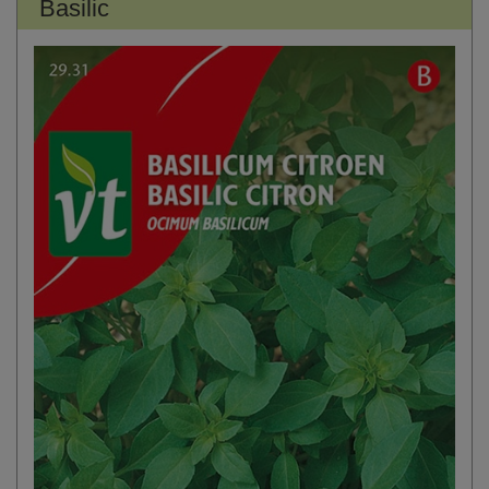
Basilic