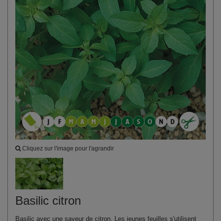
Cliquez sur l'image pour l'agrandir
Basilic citron
Basilic avec une saveur de citron. Les jeunes feuilles s'utilisent