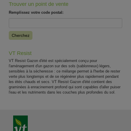
Trouver un point de vente
Remplissez votre code postal:
Cherchez
VT Resist
VT Resist Gazon d'été est spécialement conçu pour
l'aménagement d'un gazon sur des sols (sablonneux) légers,
sensibles à la sècheresse : ce mélange permet à l'herbe de rester
verte plus longtemps et de se régénérer plus rapidement pendant
les étés chauds et secs. VT Resist Gazon d'été contient des
graminées à enracinement profond qui sont capables d'aller puiser
l'eau et les nutriments dans les couches plus profondes du sol.