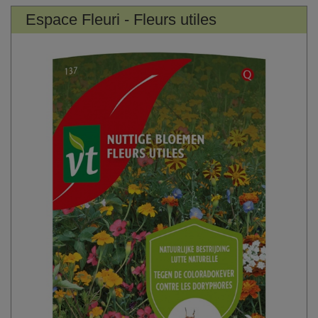
Espace Fleuri - Fleurs utiles