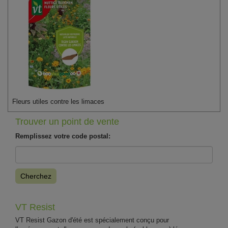
Fleurs utiles contre les limaces
Trouver un point de vente
Remplissez votre code postal:
Cherchez
VT Resist
VT Resist Gazon d'été est spécialement conçu pour