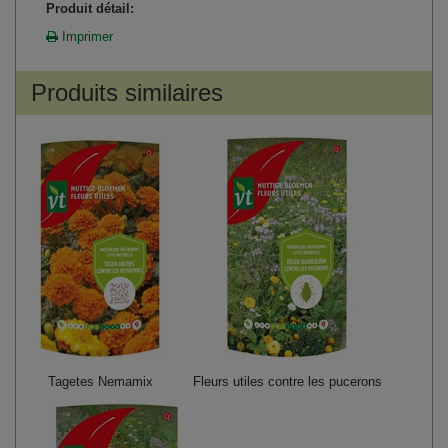
Produit détail:
Imprimer
Produits similaires
Tagetes Nemamix
Fleurs utiles contre les pucerons