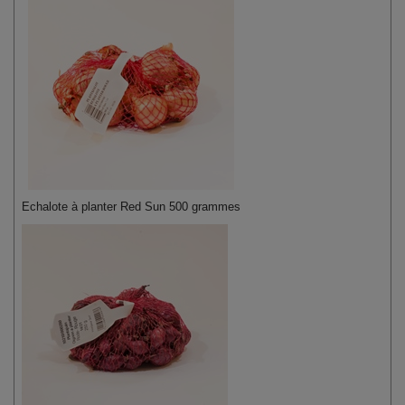
Echalote à planter Red Sun 500 grammes