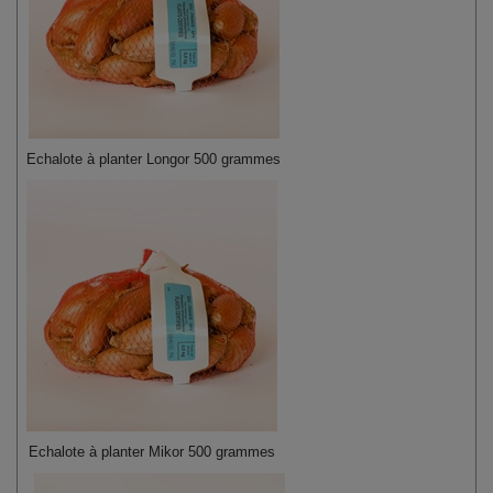
Echalote à planter Longor 500 grammes
Echalote à planter Mikor 500 grammes