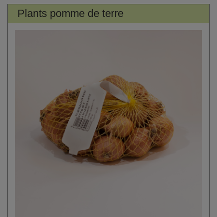
Plants pomme de terre