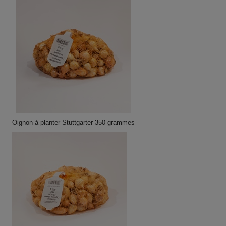
Oignon à planter Stuttgarter 350 grammes