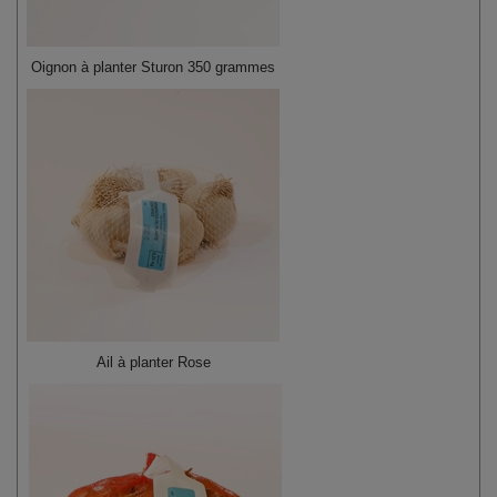
Oignon à planter Sturon 350 grammes
Ail à planter Rose