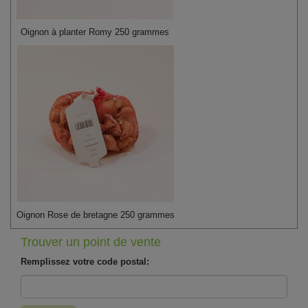
Oignon à planter Romy 250 grammes
Oignon Rose de bretagne 250 grammes
Trouver un point de vente
Remplissez votre code postal: