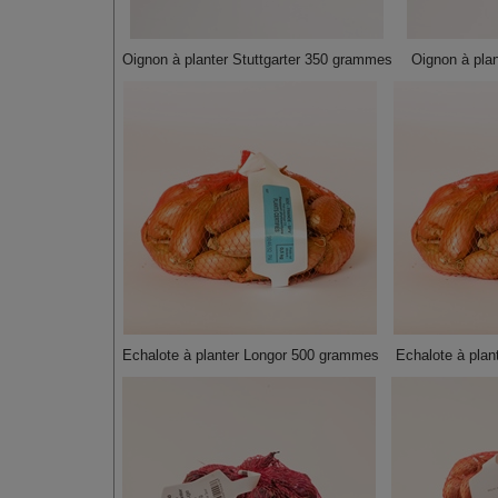
Oignon à planter Stuttgarter 350 grammes
Oignon à pla
Echalote à planter Longor 500 grammes
Echalote à pla