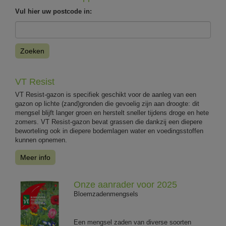
Vul hier uw postcode in:
Zoeken
VT Resist
VT Resist-gazon is specifiek geschikt voor de aanleg van een
gazon op lichte (zand)gronden die gevoelig zijn aan droogte: dit
mengsel blijft langer groen en herstelt sneller tijdens droge en hete
zomers. VT Resist-gazon bevat grassen die dankzij een diepere
beworteling ook in diepere bodemlagen water en voedingsstoffen
kunnen opnemen.
Meer info
Onze aanrader voor 2025
Bloemzadenmengsels
Een mengsel zaden van diverse soorten