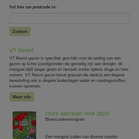
Vul hier uw postcode in:
Zoeken
VT Resist
VT Resist-gazon is specifiek geschikt voor de aanleg van een
gazon op lichte (zand)gronden die gevoelig zijn aan droogte: dit
mengsel blijft langer groen en herstelt sneller tijdens droge en hete
zomers. VT Resist-gazon bevat grassen die dankzij een diepere
beworteling ook in diepere bodemlagen water en voedingsstoffen
kunnen opnemen.
Meer info
Onze aanrader voor 2025
Bloemzadenmengsels
Een mengsel zaden van diverse soorten