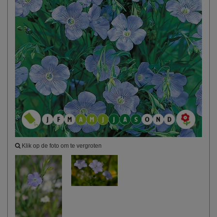
Klik op de foto om te vergroten