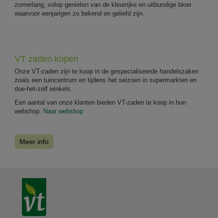
zomerlang, volop genieten van de kleurrijke en uitbundige bloei
waarvoor eenjarigen zo bekend en geliefd zijn.
VT zaden kopen
Onze VT-zaden zijn te koop in de gespecialiseerde handelszaken
zoals een tuincentrum en tijdens het seizoen in supermarkten en
doe-het-zelf winkels.
Een aantal van onze klanten bieden VT-zaden te koop in hun
webshop.
Naar webshop
Meer info