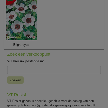
Bright eyes
Zoek een verkooppunt
Vul hier uw postcode in:
Zoeken
VT Resist
VT Resist-gazon is specifiek geschikt voor de aanleg van een
gazon op lichte (zand)gronden die gevoelig zijn aan droogte: dit