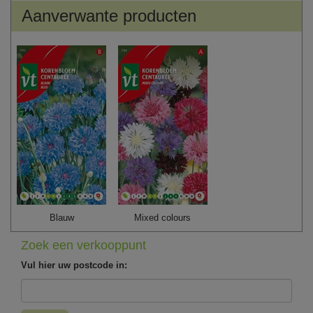
Aanverwante producten
Blauw
Mixed colours
Zoek een verkooppunt
Vul hier uw postcode in: