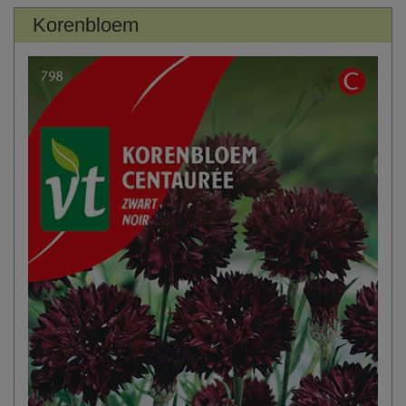
Korenbloem