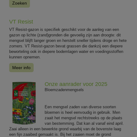
Zoeken
VT Resist
VT Resist-gazon is specifiek geschikt voor de aanleg van een
gazon op lichte (zand)gronden die gevoelig zijn aan droogte: dit
mengsel blijft langer groen en herstelt sneller tijdens droge en hete
zomers. VT Resist-gazon bevat grassen die dankzij een diepere
beworteling ook in diepere bodemlagen water en voedingsstoffen
kunnen opnemen.
Meer info
Onze aanrader voor 2025
Bloemzadenmengsels
Een mengsel zaden van diverse soorten
bloemen is heel eenvoudig in gebruik. Men
zaait het mengsel rechtstreeks op de plaats
van bestemming. Dat kan al vanaf eind april.
Zaai alleen in een bewerkte grond waarbij van de bovenste laag
een fijn zaaibed gemaakt is. Bij het zaaien moet de grond