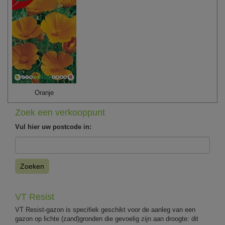
Oranje
Zoek een verkooppunt
Vul hier uw postcode in:
Zoeken
VT Resist
VT Resist-gazon is specifiek geschikt voor de aanleg van een
gazon op lichte (zand)gronden die gevoelig zijn aan droogte: dit