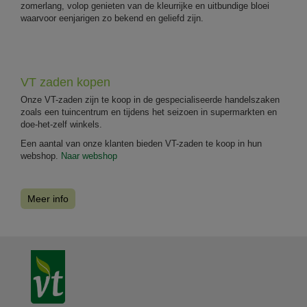
zomerlang, volop genieten van de kleurrijke en uitbundige bloei
waarvoor eenjarigen zo bekend en geliefd zijn.
VT zaden kopen
Onze VT-zaden zijn te koop in de gespecialiseerde handelszaken
zoals een tuincentrum en tijdens het seizoen in supermarkten en
doe-het-zelf winkels.
Een aantal van onze klanten bieden VT-zaden te koop in hun
webshop.
Naar webshop
Meer info