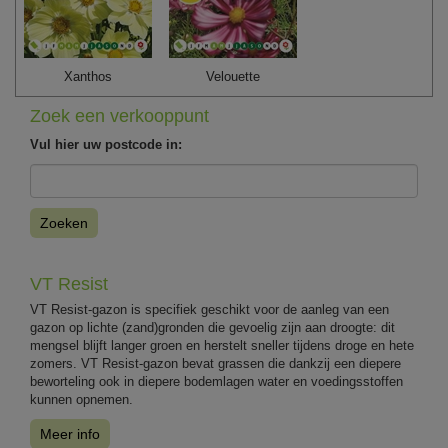
Xanthos
Velouette
Zoek een verkooppunt
Vul hier uw postcode in:
Zoeken
VT Resist
VT Resist-gazon is specifiek geschikt voor de aanleg van een
gazon op lichte (zand)gronden die gevoelig zijn aan droogte: dit
mengsel blijft langer groen en herstelt sneller tijdens droge en hete
zomers. VT Resist-gazon bevat grassen die dankzij een diepere
beworteling ook in diepere bodemlagen water en voedingsstoffen
kunnen opnemen.
Meer info