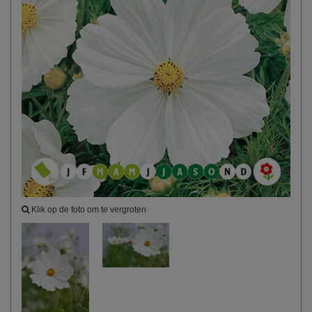
Klik op de foto om te vergroten