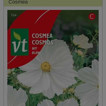
Cosmea