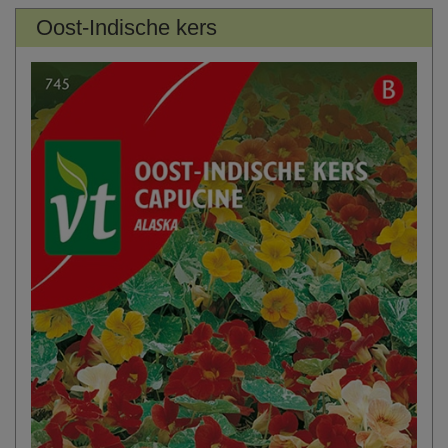
Oost-Indische kers