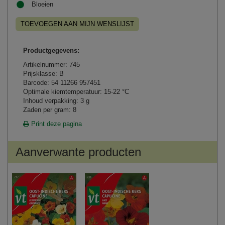
Bloeien
TOEVOEGEN AAN MIJN WENSLIJST
Productgegevens:
Artikelnummer: 745
Prijsklasse: B
Barcode: 54 11266 957451
Optimale kiemtemperatuur: 15-22 °C
Inhoud verpakking: 3 g
Zaden per gram: 8
Print deze pagina
Aanverwante producten