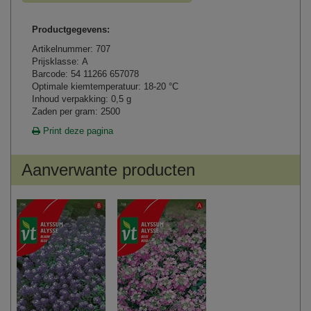
Productgegevens:
Artikelnummer: 707
Prijsklasse: A
Barcode: 54 11266 657078
Optimale kiemtemperatuur: 18-20 °C
Inhoud verpakking: 0,5 g
Zaden per gram: 2500
Print deze pagina
Aanverwante producten