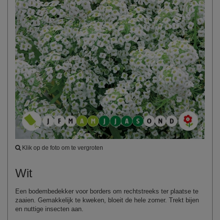
Klik op de foto om te vergroten
Wit
Een bodembedekker voor borders om rechtstreeks ter plaatse te
zaaien. Gemakkelijk te kweken, bloeit de hele zomer. Trekt bijen
en nuttige insecten aan.