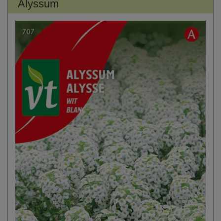
Alyssum