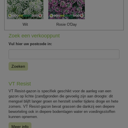
Wit
Rosie O'Day
Zoek een verkooppunt
Vul hier uw postcode in:
Zoeken
VT Resist
VT Resist-gazon is specifiek geschikt voor de aanleg van een
gazon op lichte (zand)gronden die gevoelig zijn aan droogte: dit
mengsel blijft langer groen en herstelt sneller tijdens droge en hete
zomers. VT Resist-gazon bevat grassen die dankzij een diepere
beworteling ook in diepere bodemlagen water en voedingsstoffen
kunnen opnemen.
Meer info