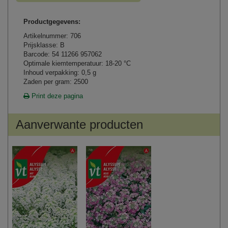
Productgegevens:
Artikelnummer: 706
Prijsklasse: B
Barcode: 54 11266 957062
Optimale kiemtemperatuur: 18-20 °C
Inhoud verpakking: 0,5 g
Zaden per gram: 2500
Print deze pagina
Aanverwante producten