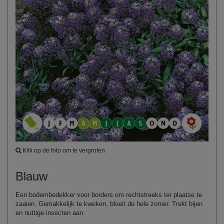
Klik op de foto om te vergroten
Blauw
Een bodembedekker voor borders om rechtstreeks ter plaatse te
zaaien. Gemakkelijk te kweken, bloeit de hele zomer. Trekt bijen
en nuttige insecten aan.