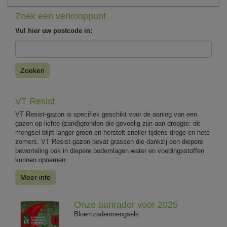
Zoek een verkooppunt
Vul hier uw postcode in:
Zoeken
VT Resist
VT Resist-gazon is specifiek geschikt voor de aanleg van een
gazon op lichte (zand)gronden die gevoelig zijn aan droogte: dit
mengsel blijft langer groen en herstelt sneller tijdens droge en hete
zomers. VT Resist-gazon bevat grassen die dankzij een diepere
beworteling ook in diepere bodemlagen water en voedingsstoffen
kunnen opnemen.
Meer info
Onze aanrader voor 2025
Bloemzadenmengsels