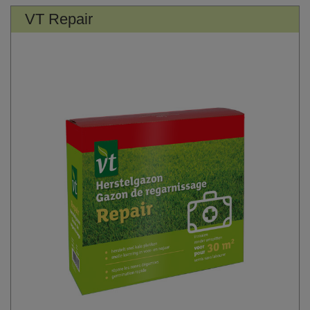
VT Repair