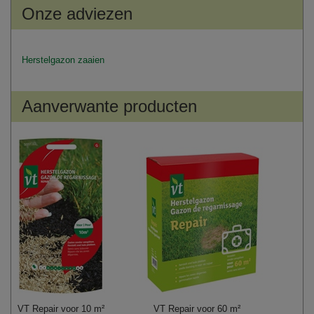
Onze adviezen
Herstelgazon zaaien
Aanverwante producten
VT Repair voor 10 m²
VT Repair voor 60 m²