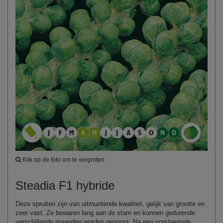
Klik op de foto om te vergroten
Steadia F1 hybride
Deze spruiten zijn van uitmuntende kwaliteit, gelijk van grootte en
zeer vast. Ze bewaren lang aan de stam en kunnen gedurende
verschillende maanden worden geoogst. Na een vorstperiode