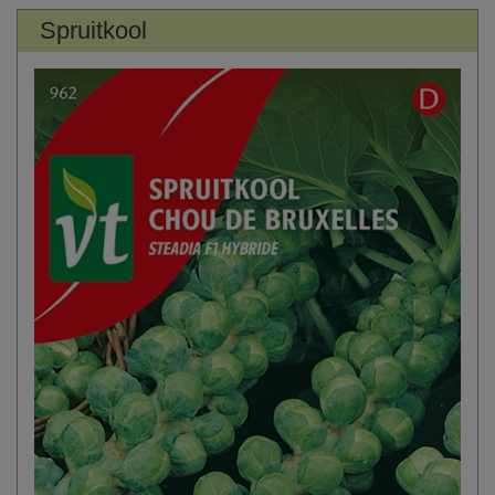
Spruitkool