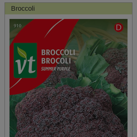
Broccoli