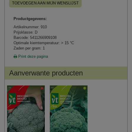
TOEVOEGEN AAN MIJN WENSLIJST
Productgegevens:
Artikelnummer: 910
Prijsklasse: D
Barcode: 5411266909108
Optimale kiemtemperatuur: > 15 °C
Zaden per gram: 1
Print deze pagina
Aanverwante producten