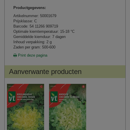
Productgegevens:
Artikelnummer: 50001679
Prijsklasse: C
Barcode: 54 11266 909719
Optimale kiemtemperatuur: 15-18 °C
Gemiddelde kiemduur: 7 dagen
Inhoud verpakking: 2 g
Zaden per gram: 500-600
Print deze pagina
Aanverwante producten