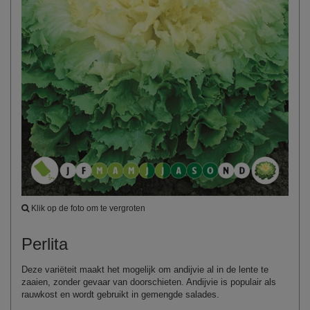
Klik op de foto om te vergroten
Perlita
Deze variëteit maakt het mogelijk om andijvie al in de lente te
zaaien, zonder gevaar van doorschieten. Andijvie is populair als
rauwkost en wordt gebruikt in gemengde salades.