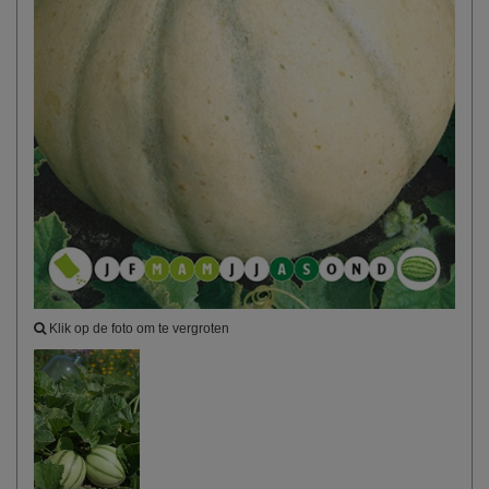
Klik op de foto om te vergroten