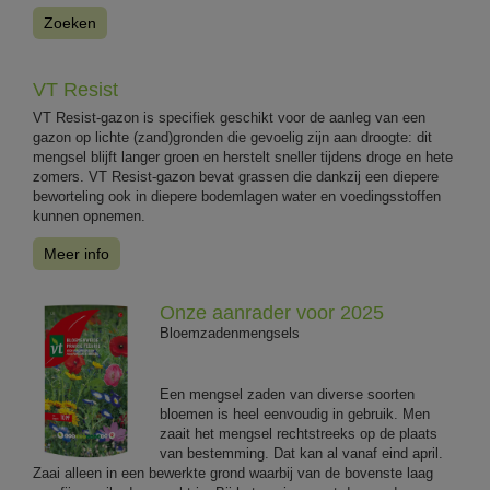
Zoeken
VT Resist
VT Resist-gazon is specifiek geschikt voor de aanleg van een
gazon op lichte (zand)gronden die gevoelig zijn aan droogte: dit
mengsel blijft langer groen en herstelt sneller tijdens droge en hete
zomers. VT Resist-gazon bevat grassen die dankzij een diepere
beworteling ook in diepere bodemlagen water en voedingsstoffen
kunnen opnemen.
Meer info
Onze aanrader voor 2025
Bloemzadenmengsels
Een mengsel zaden van diverse soorten
bloemen is heel eenvoudig in gebruik. Men
zaait het mengsel rechtstreeks op de plaats
van bestemming. Dat kan al vanaf eind april.
Zaai alleen in een bewerkte grond waarbij van de bovenste laag