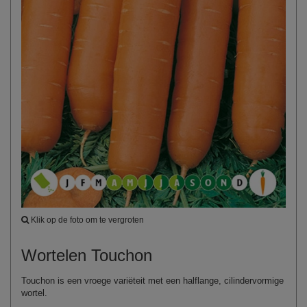
Klik op de foto om te vergroten
Wortelen Touchon
Touchon is een vroege variëteit met een halflange, cilindervormige
wortel.