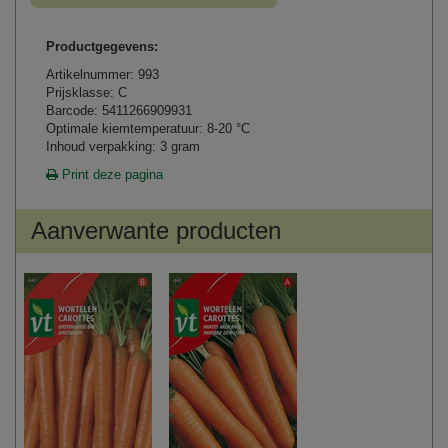
Productgegevens:
Artikelnummer: 993
Prijsklasse: C
Barcode: 5411266909931
Optimale kiemtemperatuur: 8-20 °C
Inhoud verpakking: 3 gram
Print deze pagina
Aanverwante producten