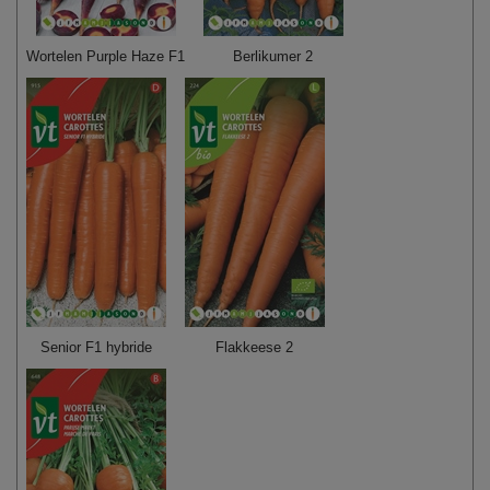
Wortelen Purple Haze F1
Berlikumer 2
Senior F1 hybride
Flakkeese 2