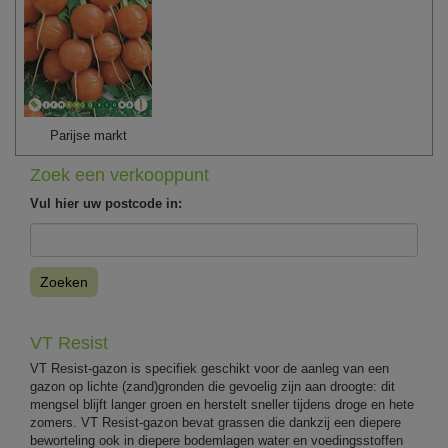
Parijse markt
Zoek een verkooppunt
Vul hier uw postcode in:
Zoeken
VT Resist
VT Resist-gazon is specifiek geschikt voor de aanleg van een
gazon op lichte (zand)gronden die gevoelig zijn aan droogte: dit
mengsel blijft langer groen en herstelt sneller tijdens droge en hete
zomers. VT Resist-gazon bevat grassen die dankzij een diepere
beworteling ook in diepere bodemlagen water en voedingsstoffen