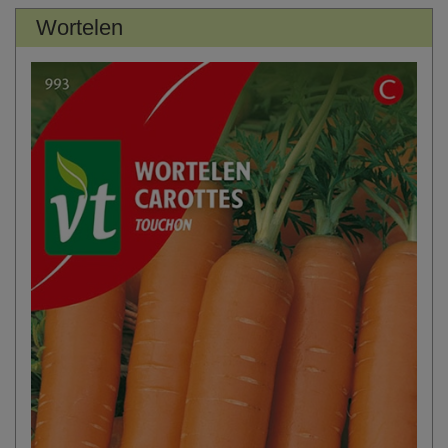
Wortelen