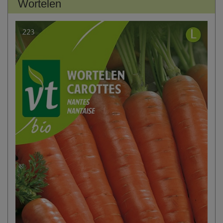
Wortelen