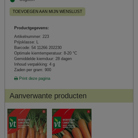
TOEVOEGEN AAN MIJN WENSLIJST
Productgegevens:
Artikelnummer: 223
Prijsklasse: L
Barcode: 54 11266 202230
Optimale kiemtemperatuur: 8-20 °C
Gemiddelde kiemduur: 28 dagen
Inhoud verpakking: 4 g
Zaden per gram: 900
Print deze pagina
Aanverwante producten