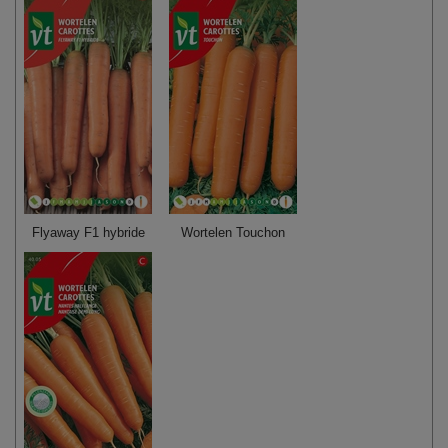
Flyaway F1 hybride
Wortelen Touchon