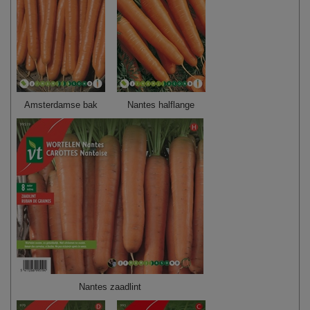
Amsterdamse bak
Nantes halflange
Nantes zaadlint