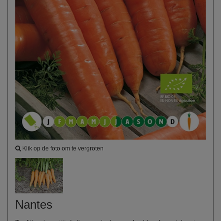
Klik op de foto om te vergroten
Nantes