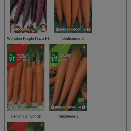
Wortelen Purple Haze F1
Berlikumer 2
Senior F1 hybride
Flakkeese 2