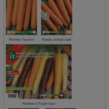
Wortelen Touchon
Nantes omhuld zaad
Rainbow & Purple haze