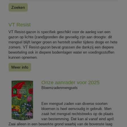
Zoeken
VT Resist
VT Resist-gazon is specifiek geschikt voor de aanleg van een
gazon op lichte (zand)gronden die gevoelig zijn aan droogte: dit
mengsel blijft langer groen en herstelt sneller tijdens droge en hete
zomers. VT Resist-gazon bevat grassen die dankzij een diepere
beworteling ook in diepere bodemlagen water en voedingsstoffen
kunnen opnemen.
Meer info
Onze aanrader voor 2025
Bloemzadenmengsels
Een mengsel zaden van diverse soorten
bloemen is heel eenvoudig in gebruik. Men
zaait het mengsel rechtstreeks op de plaats
van bestemming. Dat kan al vanaf eind april.
Zaai alleen in een bewerkte grond waarbij van de bovenste laag