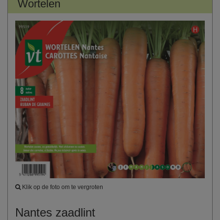
Wortelen
Klik op de foto om te vergroten
Nantes zaadlint