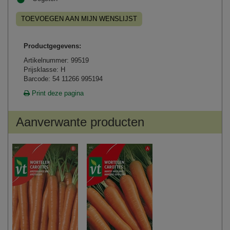
TOEVOEGEN AAN MIJN WENSLIJST
Productgegevens:
Artikelnummer: 99519
Prijsklasse: H
Barcode: 54 11266 995194
Print deze pagina
Aanverwante producten